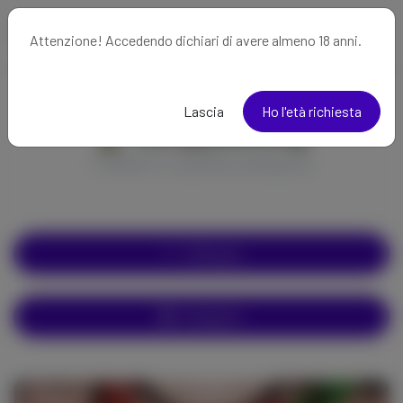
Attenzione! Accedendo dichiari di avere almeno 18 anni.
Lascia
Ho l'età richiesta
Bodypainting
Creatori in questa categoria
Filtra per
Categorie